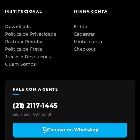
INSTITUCIONAL
MINHA CONTA
Downloads
Entrar
Política de Privacidade
Cadastrar
Rastrear Pedidos
Minha conta
Política de Frete
Checkout
Trocas e Devoluções
Quem Somos
FALE COM A GENTE
(21) 2117-1445
Seg a Sex · 09h às 18h
Chamar no WhatsApp