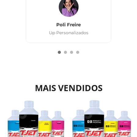
Poli Freire
Up Personalizados
MAIS VENDIDOS