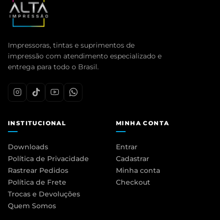
Impressoras, tintas e suprimentos de
impressão com atendimento especializado e
entrega para todo o Brasil.
INSTITUCIONAL
MINHA CONTA
Downloads
Entrar
Política de Privacidade
Cadastrar
Rastrear Pedidos
Minha conta
Política de Frete
Checkout
Trocas e Devoluções
Quem Somos