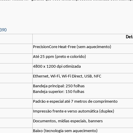
5390
Det
PrecisionCore Heat-Free (sem aquecimento)
Até 25 ppm (preto e colorido)
4800 x 1200 dpi otimizada
Ethernet, Wi-Fi, Wi-Fi Direct, USB, NFC
Bandeja principal: 250 folhas
Bandeja superior: 150 folhas
Padrão e especial até 7 metros de comprimento
Impressão frente e verso automática (duplex)
Documentos, mídias especiais, banners
Baixo (tecnologia sem aquecimento)