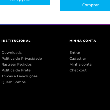
Comprar
INSTITUCIONAL
MINHA CONTA
Downloads
Entrar
Política de Privacidade
Cadastrar
Rastrear Pedidos
Minha conta
Política de Frete
Checkout
Trocas e Devoluções
Quem Somos