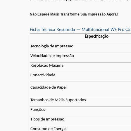
Não Espere Mais! Transforme Sua Impressão Agora!
Ficha Técnica Resumida — Multifuncional WF Pro C
Especificação
Tecnologia de Impressão
Velocidade de Impressão
Resolução Máxima
Conectividade
Capacidade de Papel
Tamanhos de Mídia Suportados
Funções
Tipos de Impressão
Consumo de Energia