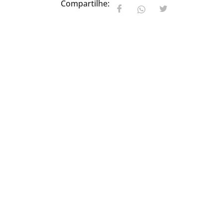
Compartilhe: