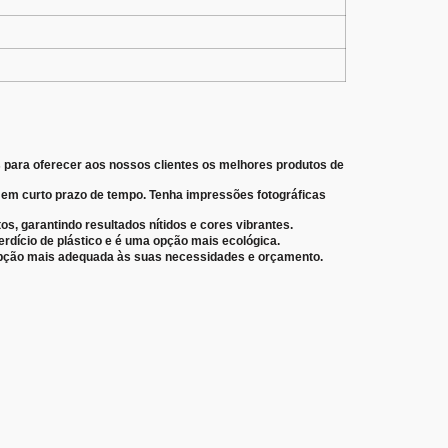
 para oferecer aos nossos clientes os melhores produtos de
 em curto prazo de tempo. Tenha impressões fotográficas
, garantindo resultados nítidos e cores vibrantes.
rdício de plástico e é uma opção mais ecológica.
 opção mais adequada às suas necessidades e orçamento.