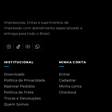
Impressoras, tintas e suprimentos de
impressão com atendimento especializado e
entrega para todo o Brasil.
INSTITUCIONAL
MINHA CONTA
Downloads
Entrar
Política de Privacidade
Cadastrar
Rastrear Pedidos
Minha conta
Política de Frete
Checkout
Trocas e Devoluções
Quem Somos