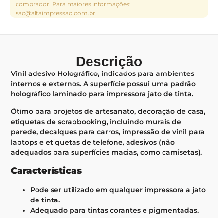
comprador. Para maiores informações:
sac@altaimpressao.com.br
Descrição
Vinil adesivo Holográfico, indicados para ambientes
internos e externos. A superfície possui uma padrão
holográfico laminado para impressora jato de tinta.
Ótimo para projetos de artesanato, decoração de casa,
etiquetas de scrapbooking, incluindo murais de
parede, decalques para carros, impressão de vinil para
laptops e etiquetas de telefone, adesivos (não
adequados para superfícies macias, como camisetas).
Características
Pode ser utilizado em qualquer impressora a jato
de tinta.
Adequado para tintas corantes e pigmentadas.