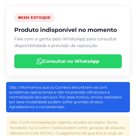
SEM ESTOQUE
Produto indisponível no momento
Fale com a gente pelo WhatsApp para consultar
disponibilidade e previsão de reposição.
Consultar no WhatsApp
Obs: Informamos que os Correios encontram-se com
problemas operacionais e não há previsão oficial para a
normalização dos serviços. Por esse motivo, envios realizados
por essa modalidade podem sofrer grandes atrasos.
Agradecemos a compreensão.
Obs: Conforme legislação vigente, estados da região: Norte,
Nordeste, Sul e Centro Oeste podem sofrer geração de alíquota
diferencial ICMS (DIFAL). O pagamento da guia fica a cargo do