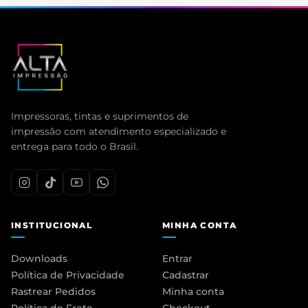
Impressoras, tintas e suprimentos de
impressão com atendimento especializado e
entrega para todo o Brasil.
INSTITUCIONAL
MINHA CONTA
Downloads
Entrar
Política de Privacidade
Cadastrar
Rastrear Pedidos
Minha conta